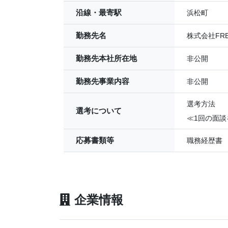
沿線・最寄駅
浜松町
勤務先名
株式会社FREE
勤務先本社所在地
非公開
勤務先事業内容
非公開
選考方法
選考について
≪1回の面談
応募書類等
職務経歴書
企業情報