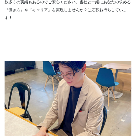
数多くの実績もあるのでご安心ください。当社と一緒にあなたの求める
『働き方』や『キャリア』を実現しませんか？ご応募お待ちしていま
す！