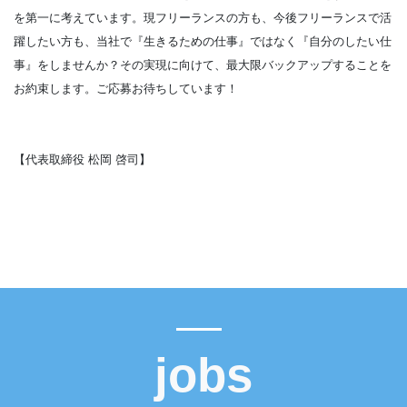
を第一に考えています。現フリーランスの方も、今後フリーランスで活
躍したい方も、当社で『生きるための仕事』ではなく『自分のしたい仕
事』をしませんか？その実現に向けて、最大限バックアップすることを
お約束します。ご応募お待ちしています！
【代表取締役 松岡 啓司】
jobs