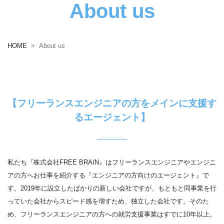
About us
HOME
About us
【フリーランスエンジニアの方をメインに支援す
るエージェント】
私たち『株式会社FREE BRAIN』はフリーランスエンジニアやエンジニ
アの方へお仕事を紹介する『エンジニアの方向けのエージェント』で
す。2019年に設立したばかりの新しい会社ですが、もともと同事業を行
っていた会社からスピード感を増すため、独立した会社です。そのた
め、フリーランスエンジニアの方への就労支援事業はすでに10年以上。