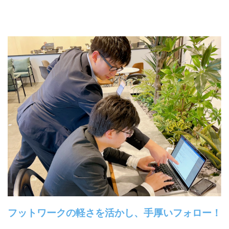
フットワークの軽さを活かし、手厚いフォロー！