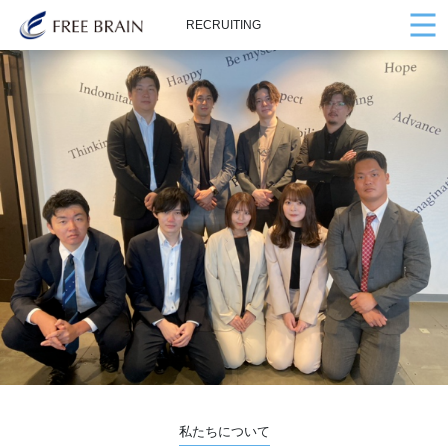
RECRUITING
私たちについて