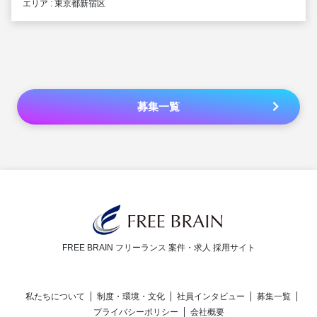
エリア : 東京都新宿区
募集一覧
FREE BRAIN フリーランス 案件・求人 採用サイト
私たちについて
制度・環境・文化
社員インタビュー
募集一覧
プライバシーポリシー
会社概要